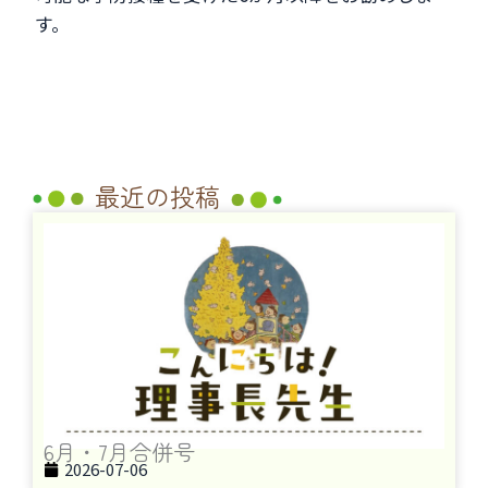
す。
最近の投稿
6月・7月合併号
2026-07-06