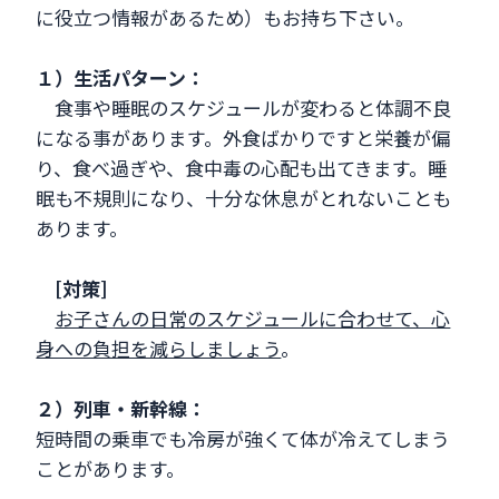
に役立つ情報があるため）もお持ち下さい。
１）生活パターン：
食事や睡眠のスケジュールが変わると体調不良
になる事があります。外食ばかりですと栄養が偏
り、食べ過ぎや、食中毒の心配も出てきます。睡
眠も不規則になり、十分な休息がとれないことも
あります。
[対策]
お子さんの日常のスケジュールに合わせて、心
身への負担を減らしましょう
。
２）列車・新幹線：
短時間の乗車でも冷房が強くて体が冷えてしまう
ことがあります。