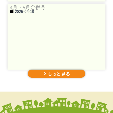
4月・5月合併号
2026-04-10
もっと見る