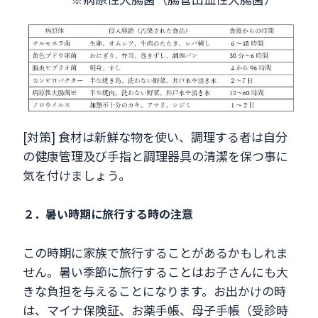
[対策] 食材は新鮮な物を使い、調理する者は自分
の健康管理及び手指と調理器具の清潔を保つ事に
気を付けましょう。
２．暑い時期に旅行する時の注意
この時期に家族で旅行することがあるかもしれま
せん。暑い季節に旅行することはお子さんにも大
きな負担を与えることになります。お出かけの時
は、マイナ保険証、お薬手帳、母子手帳（受診時