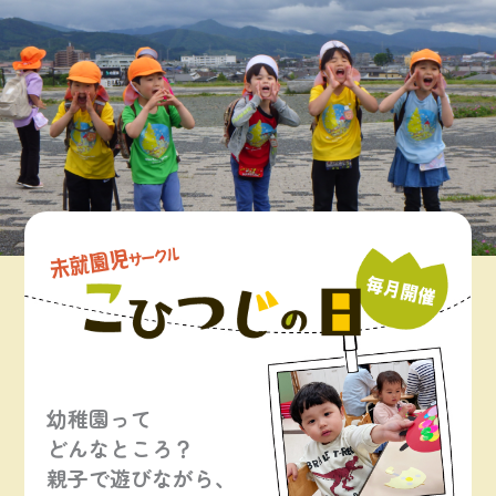
幼稚園って
どんなところ？
親子で遊びながら、