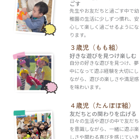
ごす
先生やお友だちと過ごす中で幼
稚園の生活に少しずつ慣れ、安
心して楽しく過ごせるようにな
ります。
３歳児（もも組）
好きな遊びを見つけ楽しむ
自分の好きな遊びを見つけ、夢
中になって遊ぶ経験を大切にし
ながら、遊びの楽しさや満足感
を味わいます。
４歳児（たんぽぽ組）
友だちとの関わりを広げる
日々の生活や遊びの中で友だち
を意識しながら、一緒に遊ぶ楽
しさや関わる喜びを感じていき