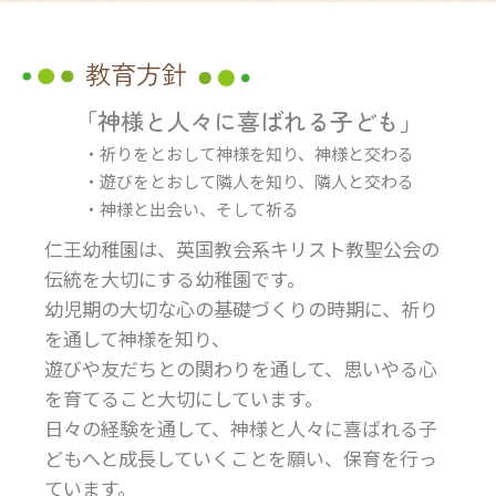
教育方針
「神様と人々に喜ばれる子ども」
・祈りをとおして神様を知り、神様と交わる
・遊びをとおして隣人を知り、隣人と交わる
・神様と出会い、そして祈る
仁王幼稚園は、英国教会系キリスト教聖公会の
伝統を大切にする幼稚園です。
幼児期の大切な心の基礎づくりの時期に、祈り
を通して神様を知り、
遊びや友だちとの関わりを通して、思いやる心
を育てること大切にしています。
日々の経験を通して、神様と人々に喜ばれる子
どもへと
成長していくことを願い、保育を行っ
ています。