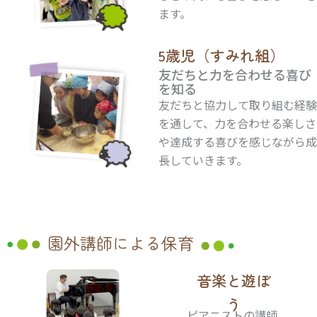
ます。
5歳児（すみれ組）
友だちと力を合わせる喜び
を知る
友だちと協力して取り組む経験
を通して、力を合わせる楽しさ
や達成する喜びを感じながら成
長していきます。
園外講師による保育
音楽と遊ぼ
う
ピアニストの講師